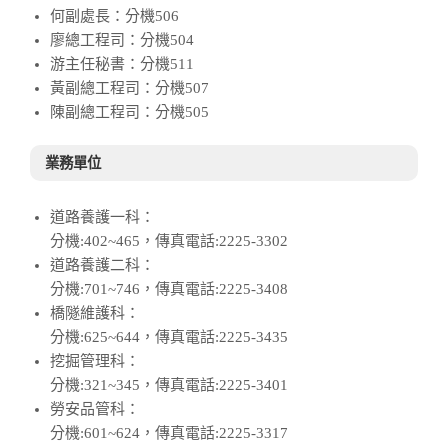
何副處長：分機506
廖總工程司：分機504
游主任秘書：分機511
黃副總工程司：分機507
陳副總工程司：分機505
業務單位
道路養護一科：
分機:402~465，傳真電話:2225-3302
道路養護二科：
分機:701~746，傳真電話:2225-3408
橋隧維護科：
分機:625~644，傳真電話:2225-3435
挖掘管理科：
分機:321~345，傳真電話:2225-3401
勞安品管科：
分機:601~624，傳真電話:2225-3317