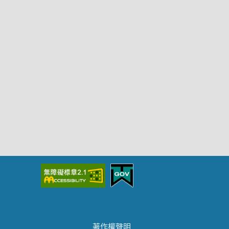
著作權聲明