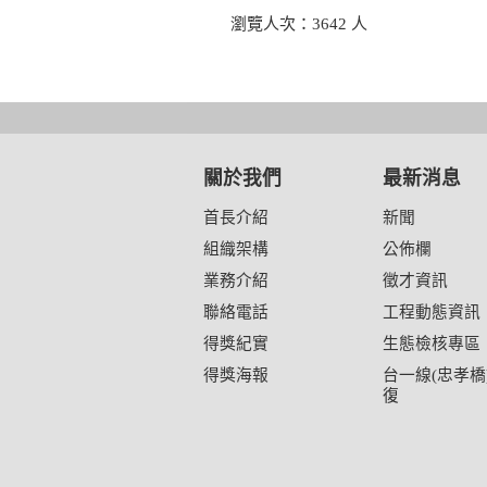
瀏覽人次：3642 人
關於我們
最新消息
首長介紹
新聞
組織架構
公佈欄
業務介紹
徵才資訊
聯絡電話
工程動態資訊
得獎紀實
生態檢核專區
得獎海報
台一線(忠孝橋
復